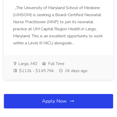
...The University of Maryland School of Medicine
(UMSOM) is seeking a Board-Certified Neonatal
Nurse Practitioner (NNP) to join its neonatal
practice at UM Capital Region Health in Largo,
Maryland. This is an excellent opportunity to work
within a Level III NICU alongside...
Largo, MD
Full Time
$112k - $149.76k
26 days ago
Apply Now