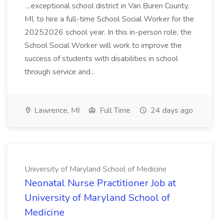
...exceptional school district in Van Buren County,
MI, to hire a full-time School Social Worker for the
20252026 school year. In this in-person role, the
School Social Worker will work to improve the
success of students with disabilities in school
through service and...
Lawrence, MI
Full Time
24 days ago
University of Maryland School of Medicine
Neonatal Nurse Practitioner Job at
University of Maryland School of
Medicine