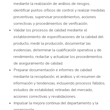
mediante la realización de análisis de riesgos,
identificar puntos críticos de control y realizar medidas
preventivas, supervisar procedimientos, acciones
correctivas y procedimientos de verificación.
Validar los procesos de calidad mediante el
establecimiento de especificaciones de la calidad del
producto, medir la producción, documentar las
evidencias, determinar la cualificación operativa y de
rendimiento, redactar y actualizar los procedimientos
de aseguramiento de calidad.
Preparar documentación e informes de calidad
mediante la recopilación, el análisis y el resumen de
información y tendencias, incluyendo procesos fallidos,
estudios de estabilidad, retiradas del mercado,
acciones correctivas y revalidaciones.
Impulsar la mejora continua del departamento y la
organización.