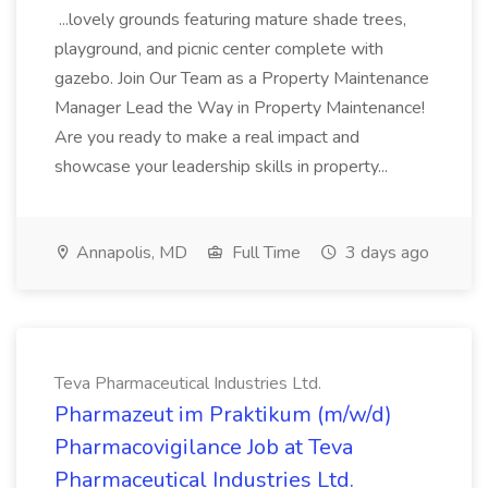
...lovely grounds featuring mature shade trees,
playground, and picnic center complete with
gazebo. Join Our Team as a Property Maintenance
Manager Lead the Way in Property Maintenance!
Are you ready to make a real impact and
showcase your leadership skills in property...
Annapolis, MD
Full Time
3 days ago
Teva Pharmaceutical Industries Ltd.
Pharmazeut im Praktikum (m/w/d)
Pharmacovigilance Job at Teva
Pharmaceutical Industries Ltd.