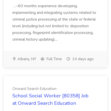
...~60 months experience developing,
implementing and integrating systems related to
criminal justice processing at the state or federal
level (including but not limited to: disposition
processing, fingerprint identification processing,
criminal history updating)....
Albany, NY
Full Time
14 days ago
Onward Search Education
School Social Worker [80358] Job
at Onward Search Education