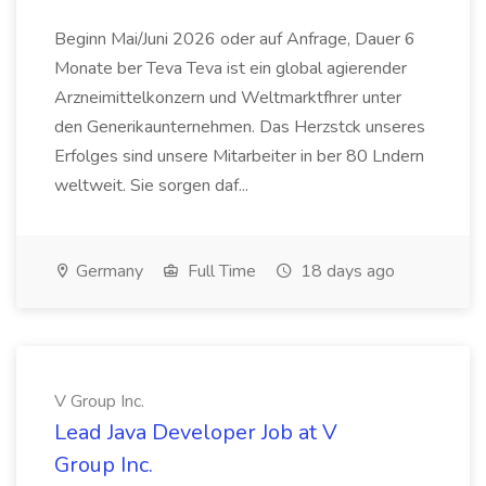
Beginn Mai/Juni 2026 oder auf Anfrage, Dauer 6
Monate ber Teva Teva ist ein global agierender
Arzneimittelkonzern und Weltmarktfhrer unter
den Generikaunternehmen. Das Herzstck unseres
Erfolges sind unsere Mitarbeiter in ber 80 Lndern
weltweit. Sie sorgen daf...
Germany
Full Time
18 days ago
V Group Inc.
Lead Java Developer Job at V
Group Inc.