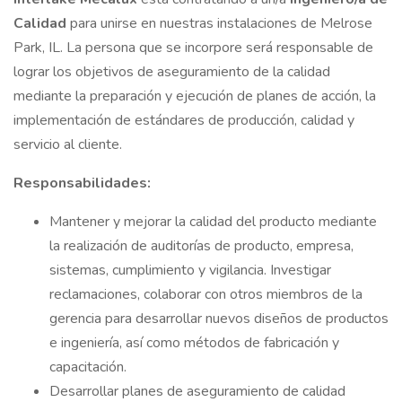
Calidad
para unirse en nuestras instalaciones de Melrose
Park, IL. La persona que se incorpore será responsable de
lograr los objetivos de aseguramiento de la calidad
mediante la preparación y ejecución de planes de acción, la
implementación de estándares de producción, calidad y
servicio al cliente.
Responsabilidades:
Mantener y mejorar la calidad del producto mediante
la realización de auditorías de producto, empresa,
sistemas, cumplimiento y vigilancia. Investigar
reclamaciones, colaborar con otros miembros de la
gerencia para desarrollar nuevos diseños de productos
e ingeniería, así como métodos de fabricación y
capacitación.
Desarrollar planes de aseguramiento de calidad