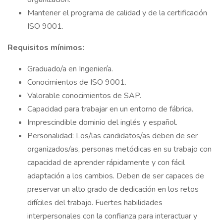
Mantener el programa de calidad y de la certificación
ISO 9001.
Requisitos mínimos:
Graduado/a en Ingeniería.
Conocimientos de ISO 9001.
Valorable conocimientos de SAP.
Capacidad para trabajar en un entorno de fábrica.
Imprescindible dominio del inglés y español.
Personalidad: Los/las candidatos/as deben de ser
organizados/as, personas metódicas en su trabajo con
capacidad de aprender rápidamente y con fácil
adaptación a los cambios. Deben de ser capaces de
preservar un alto grado de dedicación en los retos
difíciles del trabajo. Fuertes habilidades
interpersonales con la confianza para interactuar y