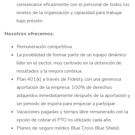
comunicarse eficazmente con el personal de todos los
niveles de la organización y capacidad para trabajar
bajo presión.
Nosotros ofrecemos:
Remuneración competitiva.
La posibilidad de formar parte de un equipo dinámico
líder en el sector, muy centrado en la obtención de
resultados y la mejora continua.
Plan 401(k) a través de Fidelity, con una generosa
aportación de la empresa; 100% de derechos
adquiridos inmediatamente después de la aportación y
sin periodo de espera para empezar a participar.
Vacaciones pagadas y tiempo libre remunerado con la
opción de cobrar el PTO no utilizado cada año.
Planes de seguro médico Blue Cross Blue Shield,