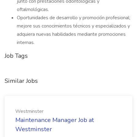
junto con prestaciones odontológicas y
oftalmológicas.
Oportunidades de desarrollo y promoción profesional;
mejore sus conocimientos técnicos y especializados y
adquiera nuevas habilidades mediante promociones
internas.
Job Tags
Similar Jobs
Westminster
Maintenance Manager Job at
Westminster