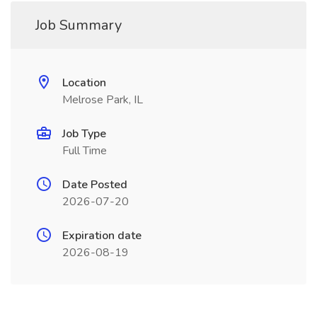
Job Summary
Location
Melrose Park, IL
Job Type
Full Time
Date Posted
2026-07-20
Expiration date
2026-08-19