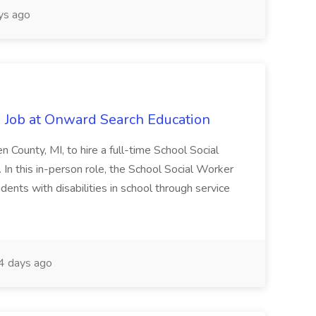
ys ago
 Job at Onward Search Education
en County, MI, to hire a full-time School Social
n this in-person role, the School Social Worker
dents with disabilities in school through service
 days ago