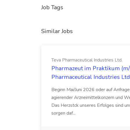
Job Tags
Similar Jobs
Teva Pharmaceutical Industries Ltd.
Pharmazeut im Praktikum (m/w
Pharmaceutical Industries Ltd
Beginn Mai/Juni 2026 oder auf Anfrage,
agierender Arzneimittelkonzern und W
Das Herzstck unseres Erfolges sind uns
sorgen daf...