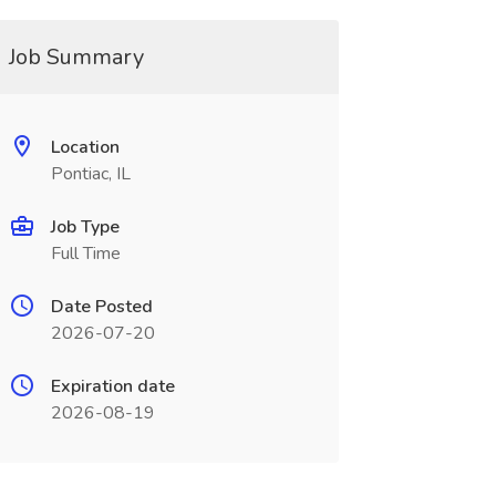
Job Summary
Location
Pontiac, IL
Job Type
Full Time
Date Posted
2026-07-20
Expiration date
2026-08-19