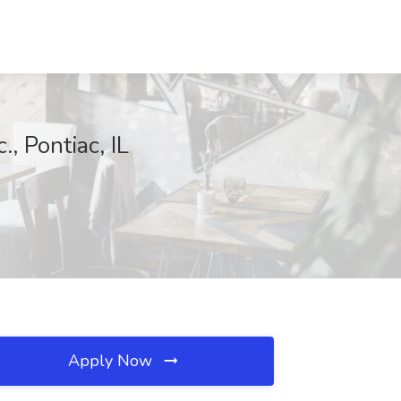
, Pontiac, IL
Apply Now